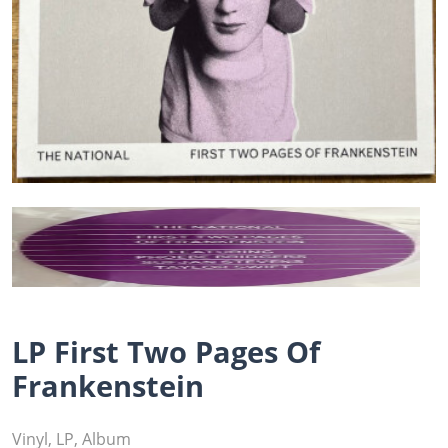
LP First Two Pages Of
Frankenstein
Vinyl, LP, Album