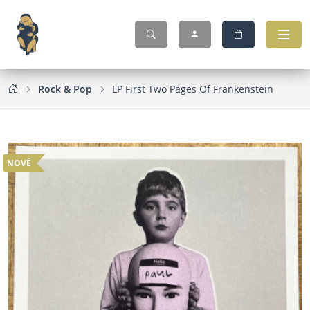
Rock & Pop
LP First Two Pages Of Frankenstein
NOVÉ