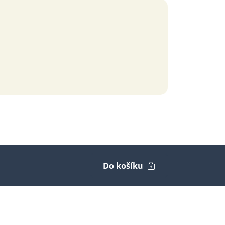
Do košíku