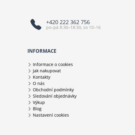
+420 222 362 756
po–pá 8:30–18:30, so 10–16
INFORMACE
Informace o cookies
Jak nakupovat
Kontakty
O nás
Obchodní podmínky
Sledování objednávky
Výkup
Blog
Nastavení cookies