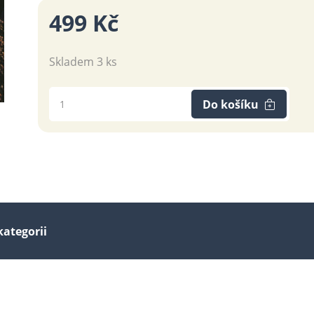
499 Kč
Skladem 3 ks
Do košíku
kategorii