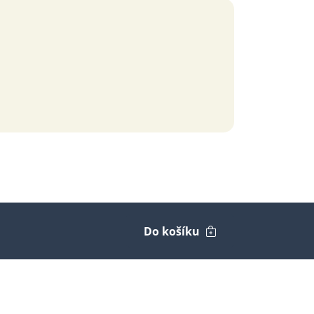
Do košíku