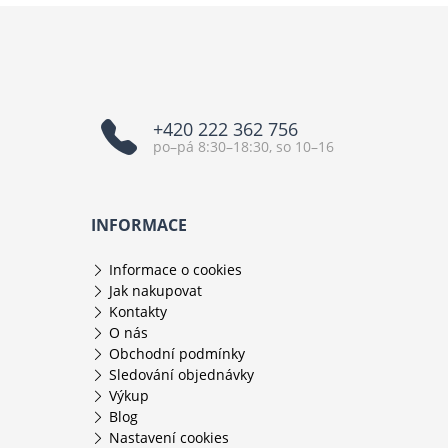
+420 222 362 756
po–pá 8:30–18:30, so 10–16
INFORMACE
Informace o cookies
Jak nakupovat
Kontakty
O nás
Obchodní podmínky
Sledování objednávky
Výkup
Blog
Nastavení cookies