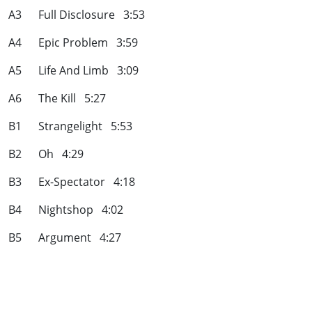
A3 Full Disclosure 3:53
A4 Epic Problem 3:59
A5 Life And Limb 3:09
A6 The Kill 5:27
B1 Strangelight 5:53
B2 Oh 4:29
B3 Ex-Spectator 4:18
B4 Nightshop 4:02
B5 Argument 4:27