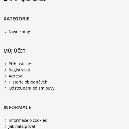
KATEGORIE
Nové knihy
MŮJ ÚČET
Přihlaste se
Registrovat
Adresy
Historie objednávek
Odstoupení od smlouvy
INFORMACE
Informace o cookies
Jak nakupovat