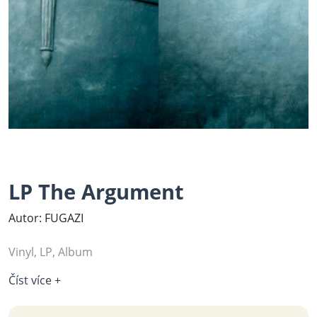
LP The Argument
Autor: FUGAZI
Vinyl, LP, Album
Číst více +