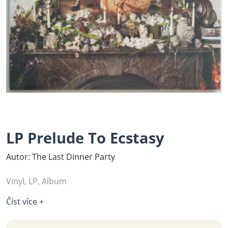
LP Prelude To Ecstasy
Autor: The Last Dinner Party
Vinyl, LP, Album
Číst více +