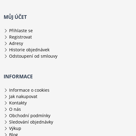
MŮJ ÚČET
Přihlaste se
Registrovat
Adresy
Historie objednávek
Odstoupení od smlouvy
INFORMACE
Informace o cookies
Jak nakupovat
Kontakty
O nás
Obchodní podmínky
Sledování objednávky
Výkup
Blog