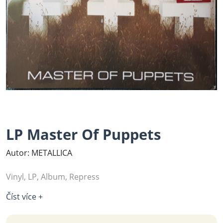
LP Master Of Puppets
Autor: METALLICA
Vinyl, LP, Album, Repress
Číst více +