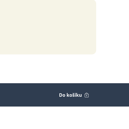
Do košíku