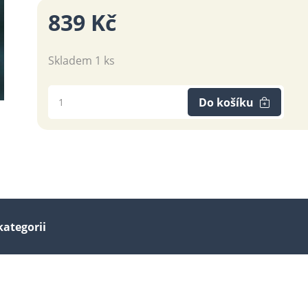
839 Kč
Skladem 1 ks
Do košíku
kategorii