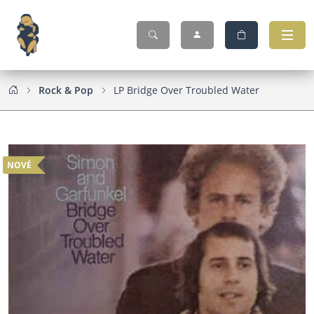
Rock & Pop
LP Bridge Over Troubled Water
NOVÉ