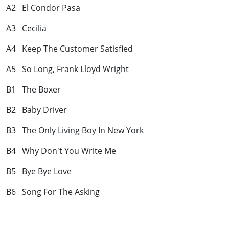
A2 El Condor Pasa
A3 Cecilia
A4 Keep The Customer Satisfied
A5 So Long, Frank Lloyd Wright
B1 The Boxer
B2 Baby Driver
B3 The Only Living Boy In New York
B4 Why Don't You Write Me
B5 Bye Bye Love
B6 Song For The Asking