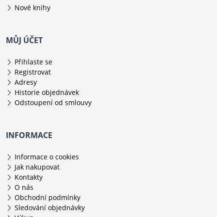
Nové knihy
MŮJ ÚČET
Přihlaste se
Registrovat
Adresy
Historie objednávek
Odstoupení od smlouvy
INFORMACE
Informace o cookies
Jak nakupovat
Kontakty
O nás
Obchodní podmínky
Sledování objednávky