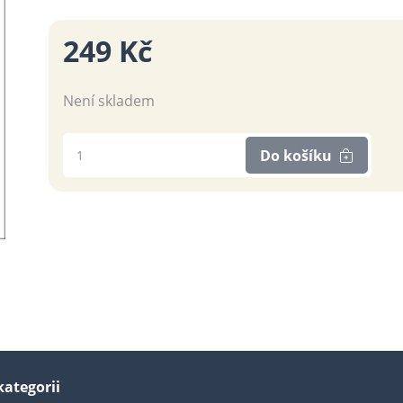
249 Kč
Není skladem
Do košíku
kategorii