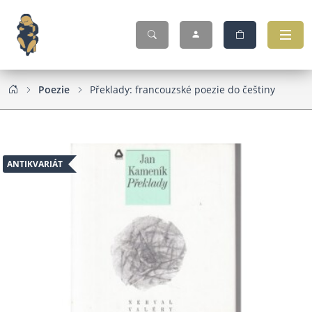
Poezie
Překlady: francouzské poezie do češtiny
ANTIKVARIÁT