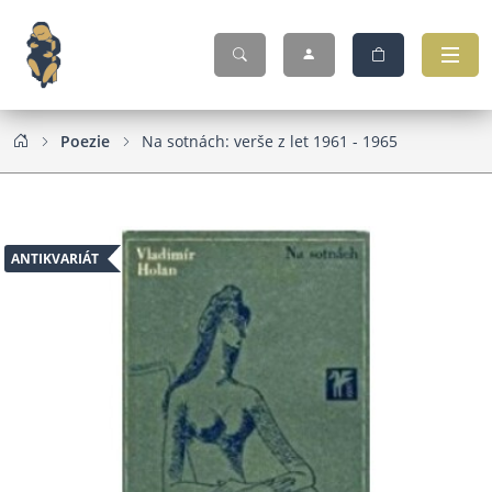
Poezie
Na sotnách: verše z let 1961 - 1965
ANTIKVARIÁT