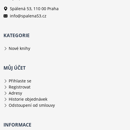
Spálená 53, 110 00 Praha
info@spalena53.cz
KATEGORIE
Nové knihy
MŮJ ÚČET
Přihlaste se
Registrovat
Adresy
Historie objednávek
Odstoupení od smlouvy
INFORMACE