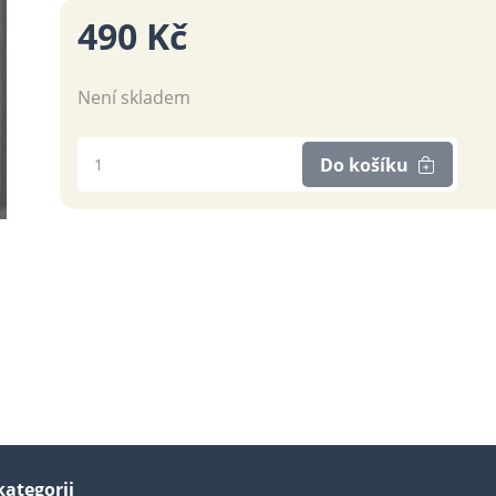
490 Kč
Není skladem
Do košíku
kategorii