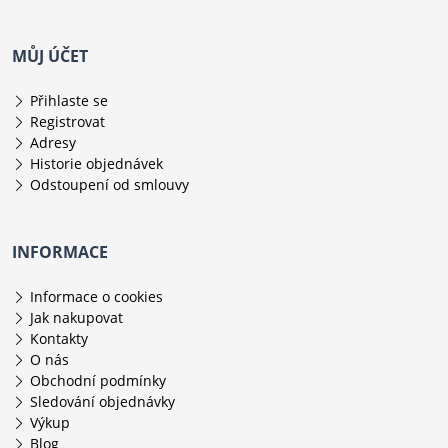
MŮJ ÚČET
Přihlaste se
Registrovat
Adresy
Historie objednávek
Odstoupení od smlouvy
INFORMACE
Informace o cookies
Jak nakupovat
Kontakty
O nás
Obchodní podmínky
Sledování objednávky
Výkup
Blog