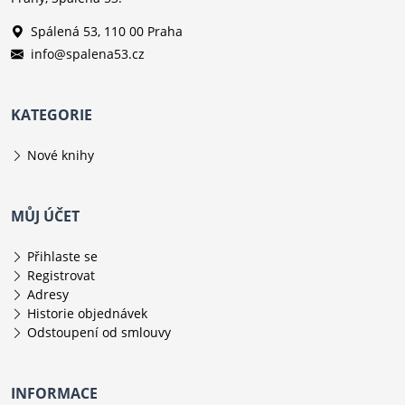
Spálená 53, 110 00 Praha
info@spalena53.cz
KATEGORIE
Nové knihy
MŮJ ÚČET
Přihlaste se
Registrovat
Adresy
Historie objednávek
Odstoupení od smlouvy
INFORMACE