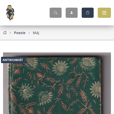
Poezie
Máj
ANTIKVARIÁT