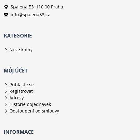
Spálená 53, 110 00 Praha
info@spalena53.cz
KATEGORIE
Nové knihy
MŮJ ÚČET
Přihlaste se
Registrovat
Adresy
Historie objednávek
Odstoupení od smlouvy
INFORMACE