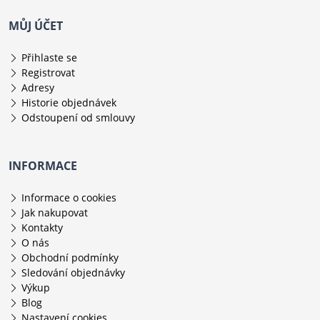
MŮJ ÚČET
Přihlaste se
Registrovat
Adresy
Historie objednávek
Odstoupení od smlouvy
INFORMACE
Informace o cookies
Jak nakupovat
Kontakty
O nás
Obchodní podmínky
Sledování objednávky
Výkup
Blog
Nastavení cookies