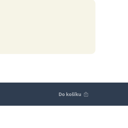
Do košíku