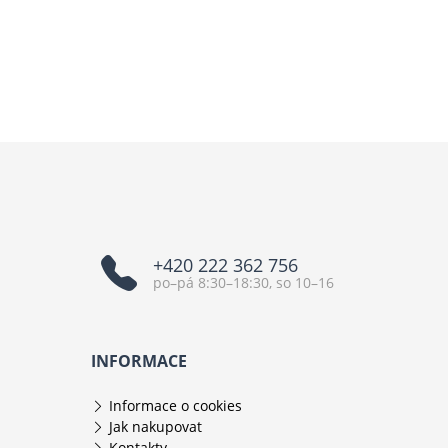
+420 222 362 756
po–pá 8:30–18:30, so 10–16
INFORMACE
Informace o cookies
Jak nakupovat
Kontakty