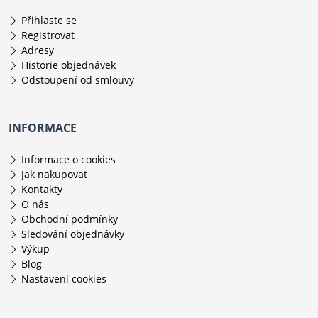
Přihlaste se
Registrovat
Adresy
Historie objednávek
Odstoupení od smlouvy
INFORMACE
Informace o cookies
Jak nakupovat
Kontakty
O nás
Obchodní podmínky
Sledování objednávky
Výkup
Blog
Nastavení cookies