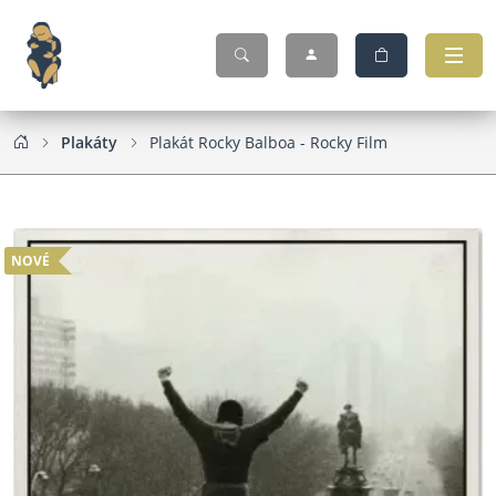
Plakáty
Plakát Rocky Balboa - Rocky Film
NOVÉ