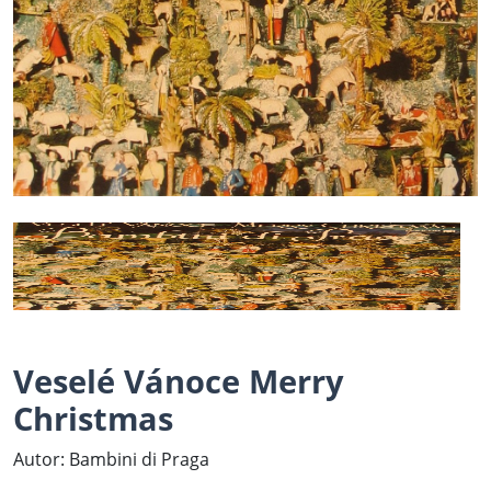
Veselé Vánoce Merry
Christmas
Autor: Bambini di Praga