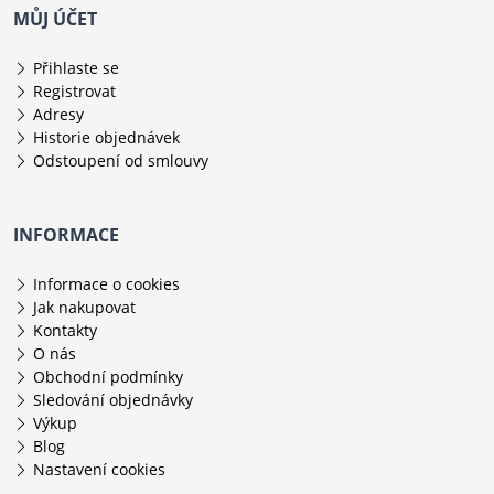
MŮJ ÚČET
Přihlaste se
Registrovat
Adresy
Historie objednávek
Odstoupení od smlouvy
INFORMACE
Informace o cookies
Jak nakupovat
Kontakty
O nás
Obchodní podmínky
Sledování objednávky
Výkup
Blog
Nastavení cookies