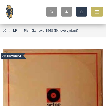
LP
Písničky roku 1968 (Exilové vydání)
ANTIKVARIÁT