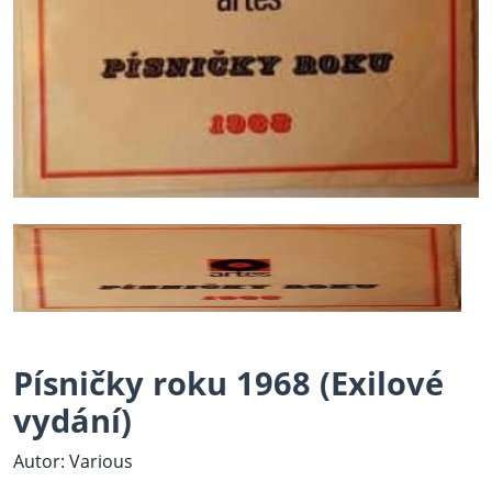
Písničky roku 1968 (Exilové
vydání)
Autor: Various