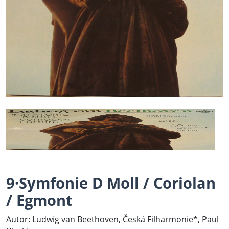
9·Symfonie D Moll / Coriolan
/ Egmont
Autor: Ludwig van Beethoven, Česká Filharmonie*, Paul