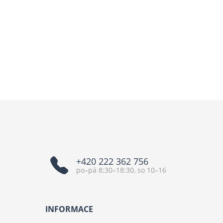
+420 222 362 756
po–pá 8:30–18:30, so 10–16
INFORMACE