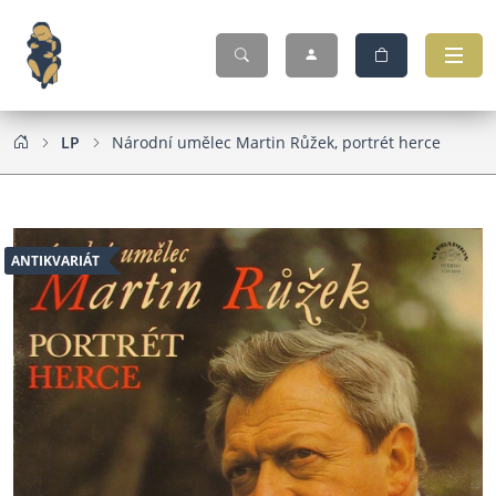
LP
Národní umělec Martin Růžek, portrét herce
ANTIKVARIÁT