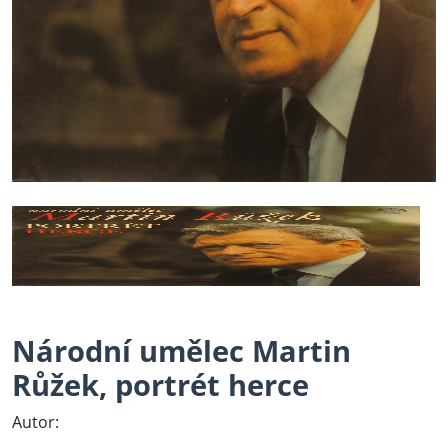
Národní umělec Martin
Růžek, portrét herce
Autor: