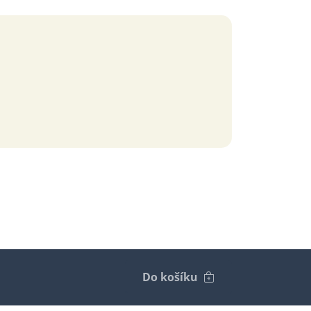
Do košíku