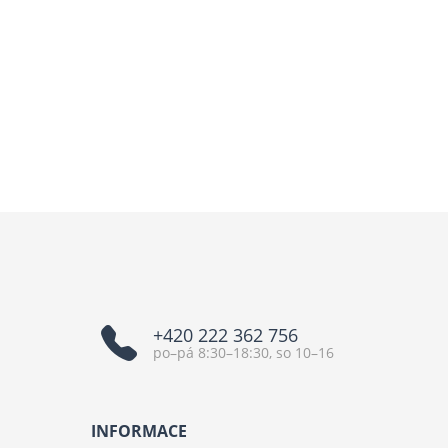
+420 222 362 756
po–pá 8:30–18:30, so 10–16
INFORMACE