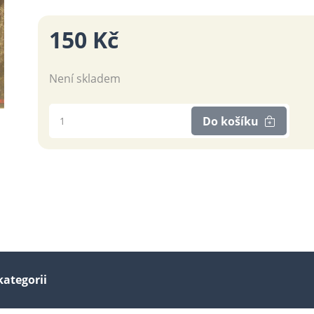
150 Kč
Není skladem
Do košíku
kategorii