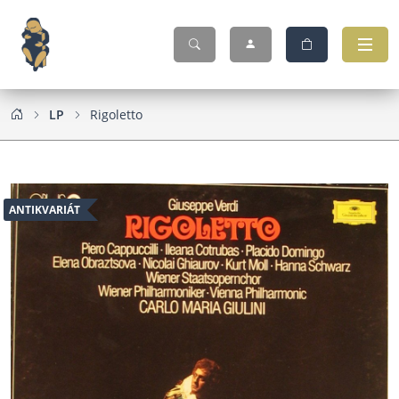
LP
Rigoletto
ANTIKVARIÁT