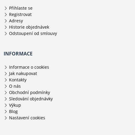
Přihlaste se
Registrovat
Adresy
Historie objednávek
Odstoupení od smlouvy
INFORMACE
Informace o cookies
Jak nakupovat
Kontakty
O nás
Obchodní podmínky
Sledování objednávky
Výkup
Blog
Nastavení cookies