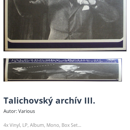
Talichovský archív III.
Autor: Various
4x Vinyl, LP, Album, Mono, Box Set...