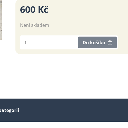
600 Kč
Není skladem
Do košíku
kategorii