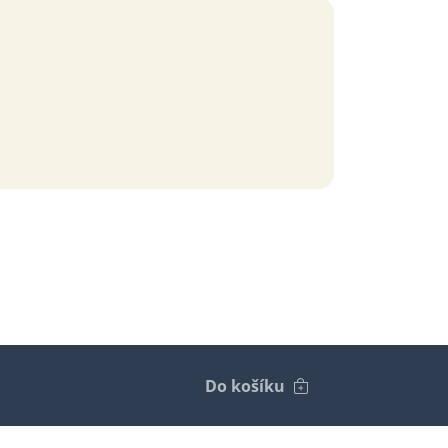
Do košíku