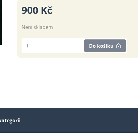
900 Kč
Není skladem
Do košíku
kategorii