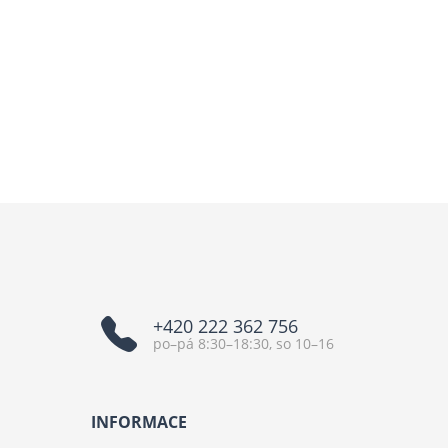
+420 222 362 756
po–pá 8:30–18:30, so 10–16
INFORMACE