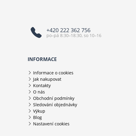
+420 222 362 756
po–pá 8:30–18:30, so 10–16
INFORMACE
Informace o cookies
Jak nakupovat
Kontakty
O nás
Obchodní podmínky
Sledování objednávky
Výkup
Blog
Nastavení cookies