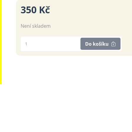
350 Kč
Není skladem
Do košíku