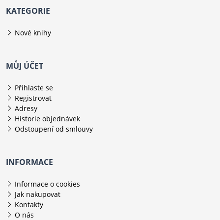
KATEGORIE
Nové knihy
MŮJ ÚČET
Přihlaste se
Registrovat
Adresy
Historie objednávek
Odstoupení od smlouvy
INFORMACE
Informace o cookies
Jak nakupovat
Kontakty
O nás