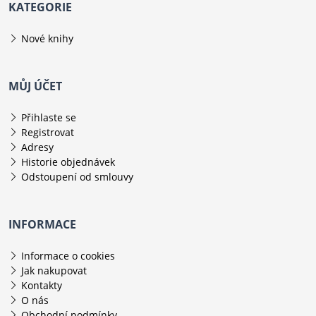
KATEGORIE
Nové knihy
MŮJ ÚČET
Přihlaste se
Registrovat
Adresy
Historie objednávek
Odstoupení od smlouvy
INFORMACE
Informace o cookies
Jak nakupovat
Kontakty
O nás
Obchodní podmínky