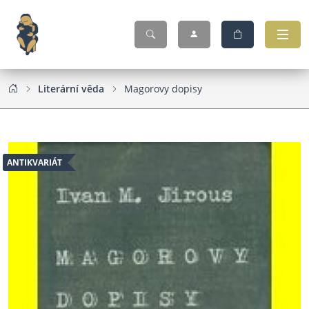
Literární věda
Magorovy dopisy
ANTIKVARIÁT