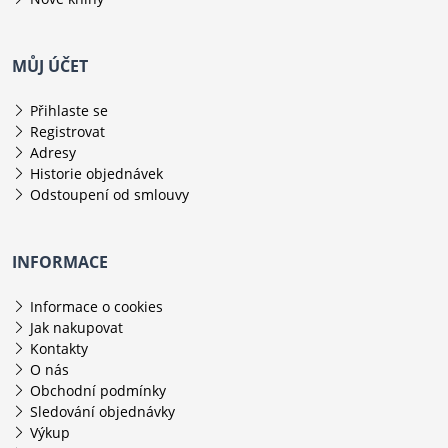
MŮJ ÚČET
Přihlaste se
Registrovat
Adresy
Historie objednávek
Odstoupení od smlouvy
INFORMACE
Informace o cookies
Jak nakupovat
Kontakty
O nás
Obchodní podmínky
Sledování objednávky
Výkup