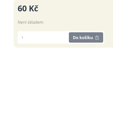
60 Kč
Není skladem
Do košíku