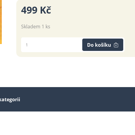
499 Kč
Skladem 1 ks
Do košíku
kategorii