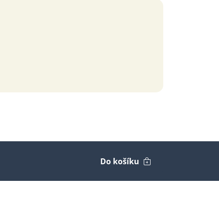
Do košíku