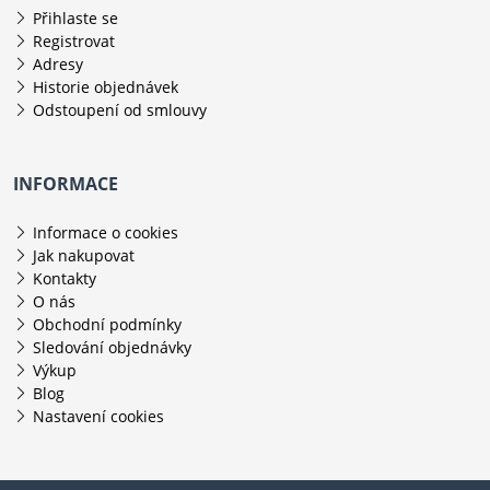
Přihlaste se
Registrovat
Adresy
Historie objednávek
Odstoupení od smlouvy
INFORMACE
Informace o cookies
Jak nakupovat
Kontakty
O nás
Obchodní podmínky
Sledování objednávky
Výkup
Blog
Nastavení cookies