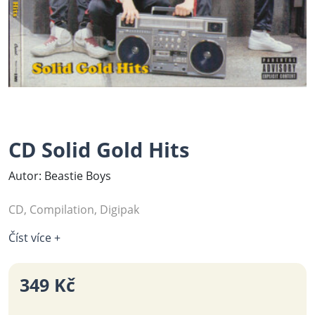
CD Solid Gold Hits
Autor: Beastie Boys
CD, Compilation, Digipak
Číst více +
349 Kč