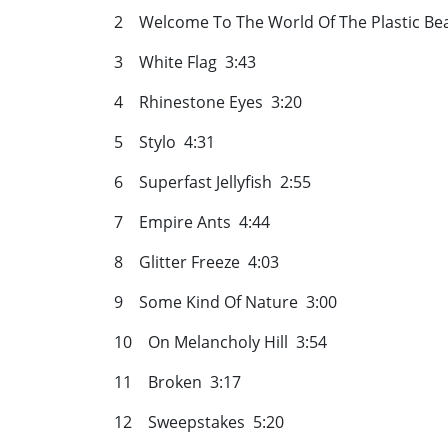
2 Welcome To The World Of The Plastic Be
3 White Flag 3:43
4 Rhinestone Eyes 3:20
5 Stylo 4:31
6 Superfast Jellyfish 2:55
7 Empire Ants 4:44
8 Glitter Freeze 4:03
9 Some Kind Of Nature 3:00
10 On Melancholy Hill 3:54
11 Broken 3:17
12 Sweepstakes 5:20