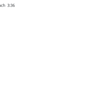
ach 3:36