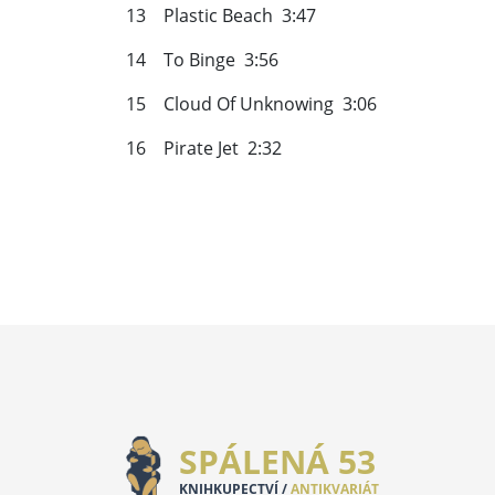
13 Plastic Beach 3:47
14 To Binge 3:56
15 Cloud Of Unknowing 3:06
16 Pirate Jet 2:32
SPÁLENÁ 53
KNIHKUPECTVÍ /
ANTIKVARIÁT