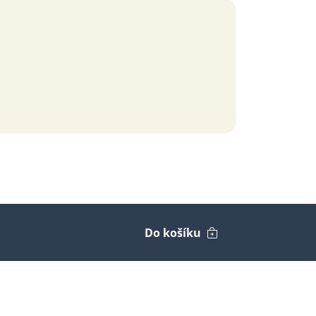
Do košíku