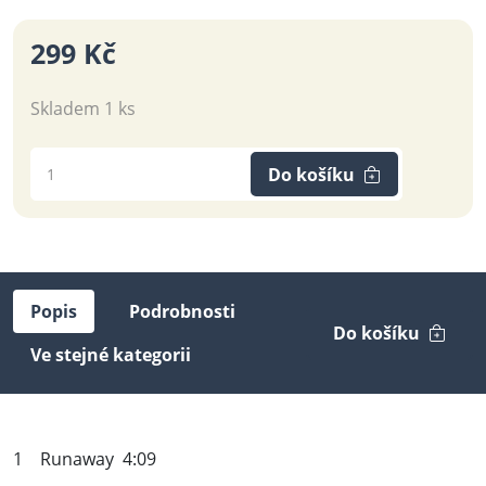
299 Kč
Skladem 1 ks
Do košíku
Popis
Podrobnosti
Do košíku
Ve stejné kategorii
1 Runaway 4:09