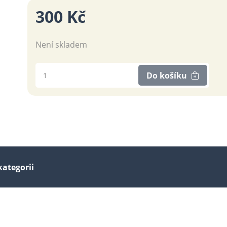
300 Kč
Není skladem
Do košíku
kategorii