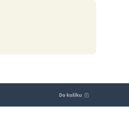
Do košíku