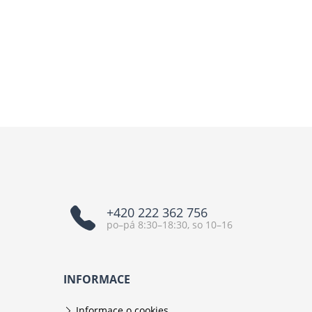
+420 222 362 756
po–pá 8:30–18:30, so 10–16
INFORMACE
Informace o cookies