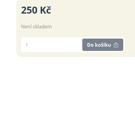
250 Kč
Není skladem
Do košíku