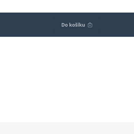
Do košíku