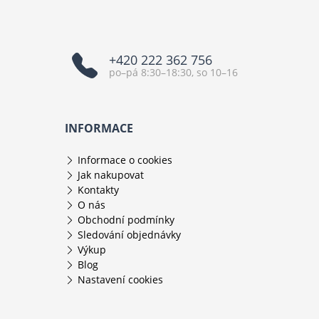
+420 222 362 756
po–pá 8:30–18:30, so 10–16
INFORMACE
Informace o cookies
Jak nakupovat
Kontakty
O nás
Obchodní podmínky
Sledování objednávky
Výkup
Blog
Nastavení cookies