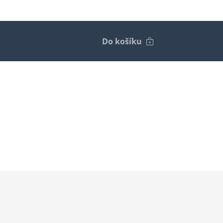
Do košíku