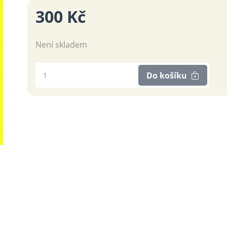
300 Kč
Není skladem
Do košíku