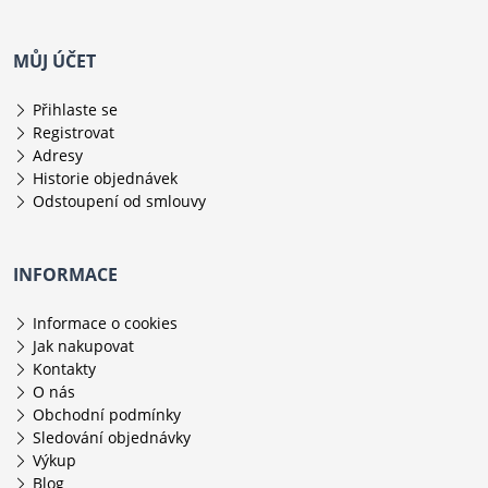
MŮJ ÚČET
Přihlaste se
Registrovat
Adresy
Historie objednávek
Odstoupení od smlouvy
INFORMACE
Informace o cookies
Jak nakupovat
Kontakty
O nás
Obchodní podmínky
Sledování objednávky
Výkup
Blog