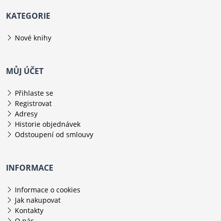
KATEGORIE
Nové knihy
MŮJ ÚČET
Přihlaste se
Registrovat
Adresy
Historie objednávek
Odstoupení od smlouvy
INFORMACE
Informace o cookies
Jak nakupovat
Kontakty
O nás