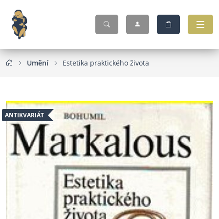
Umění
Estetika praktického života
ANTIKVARIÁT