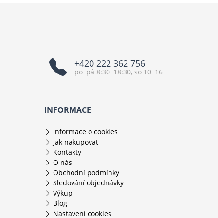
+420 222 362 756
po–pá 8:30–18:30, so 10–16
INFORMACE
Informace o cookies
Jak nakupovat
Kontakty
O nás
Obchodní podmínky
Sledování objednávky
Výkup
Blog
Nastavení cookies