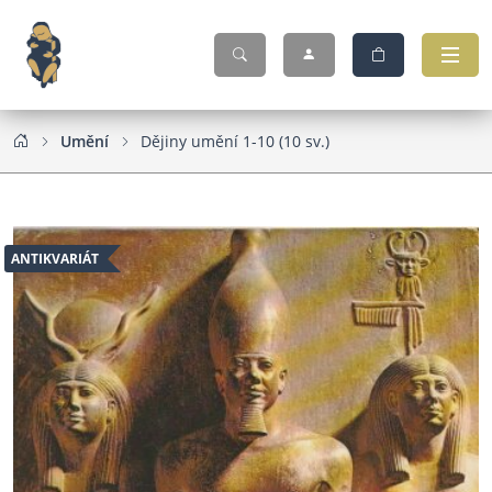
Umění
Dějiny umění 1-10 (10 sv.)
ANTIKVARIÁT