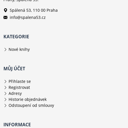
Spálená 53, 110 00 Praha
info@spalena53.cz
KATEGORIE
Nové knihy
MŮJ ÚČET
Přihlaste se
Registrovat
Adresy
Historie objednávek
Odstoupení od smlouvy
INFORMACE