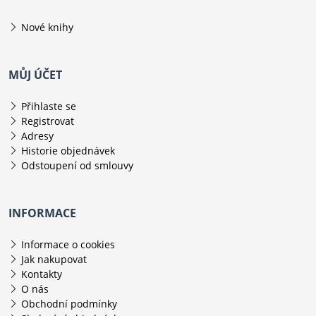
Nové knihy
MŮJ ÚČET
Přihlaste se
Registrovat
Adresy
Historie objednávek
Odstoupení od smlouvy
INFORMACE
Informace o cookies
Jak nakupovat
Kontakty
O nás
Obchodní podmínky