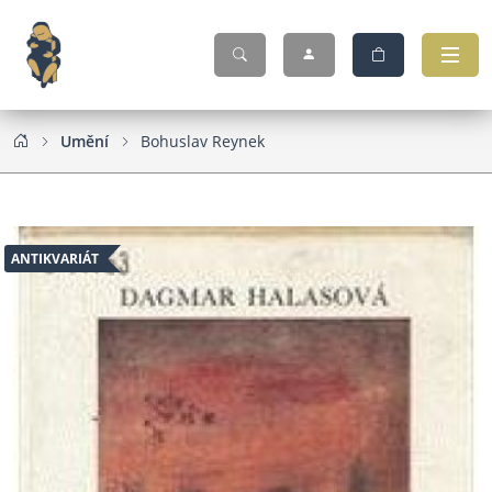
Umění
Bohuslav Reynek
ANTIKVARIÁT